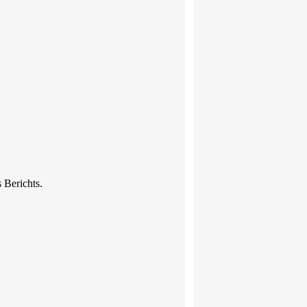
 Berichts.