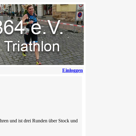
Einloggen
hren und ist drei Runden über Stock und