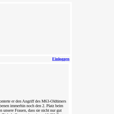
Einloggen
konterte er den Angriff des M63-Oldtimers
benen immerhin noch den 2. Platz beim
unsere Frauen, dass sie nicht nur gut