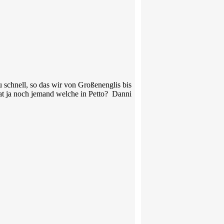
 schnell, so das wir von Großenenglis bis
hat ja noch jemand welche in Petto? Danni