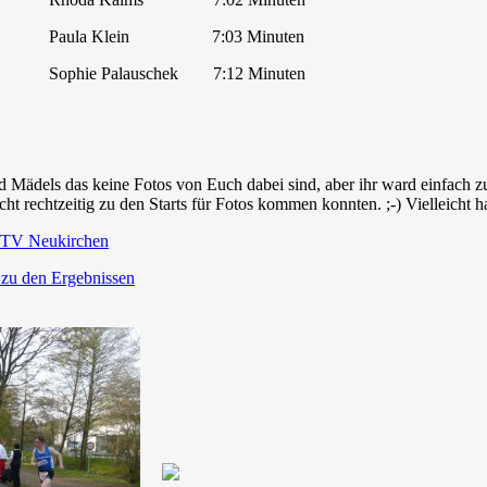
 Klein 7:03 Minuten
Palauschek 7:12 Minuten
 Mädels das keine Fotos von Euch dabei sind, aber ihr ward einfach zu
ht rechtzeitig zu den Starts für Fotos kommen konnten. ;-) Vielleicht 
TV Neukirchen
 zu den Ergebnissen