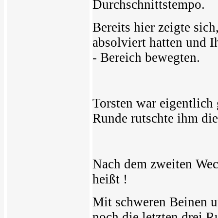
Durchschnittstempo.
Bereits hier zeigte sic
absolviert hatten und
- Bereich bewegten.
Torsten war eigentlich 
Runde rutschte ihm die 
Nach dem zweiten Wec
heißt !
Mit schweren Beinen u
noch die letzten drei 