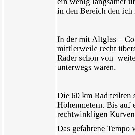
ein wenig langsamer u
in den Bereich den ich
In der mit Altglas – C
mittlerweile recht übe
Räder schon von weite
unterwegs waren.
Die 60 km Rad teilten 
Höhenmetern. Bis auf 
rechtwinkligen Kurven
Das gefahrene Tempo w