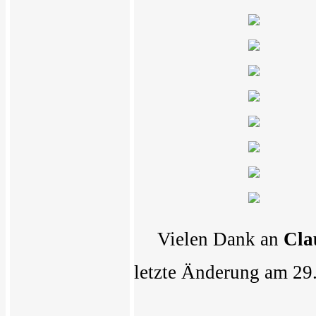
Vielen Dank an
Cla
letzte Änderung am 29