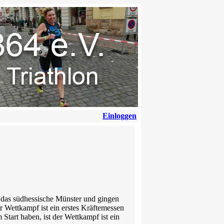
Einloggen
n das südhessische Münster und gingen
Wettkampf ist ein erstes Kräftemessen
Start haben, ist der Wettkampf ist ein