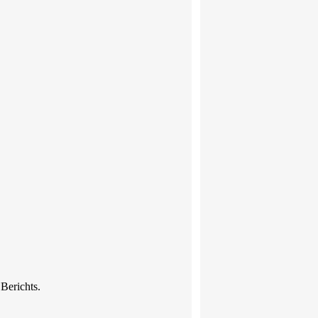
 Berichts.