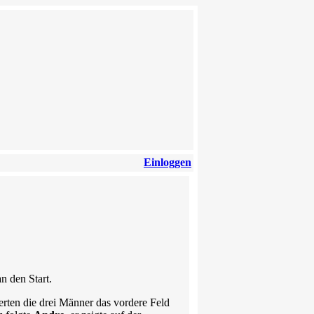
Einloggen
n den Start.
rten die drei Männer das vordere Feld