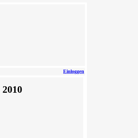
Einloggen
 2010