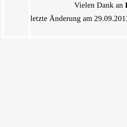
Vielen Dank an
letzte Änderung am 29.09.20