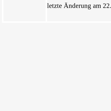
letzte Änderung am 22