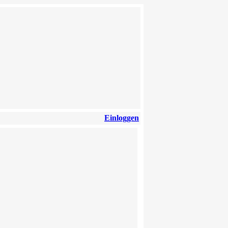
Einloggen