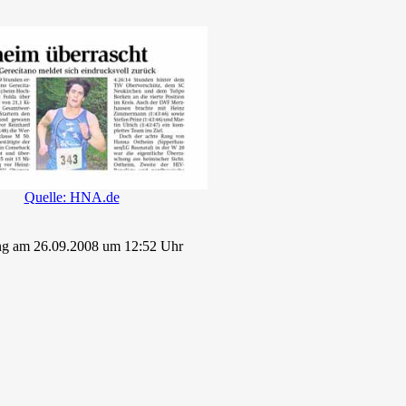
Quelle: HNA.de
ng am 26.09.2008 um 12:52 Uhr