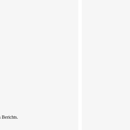
 Berichts.