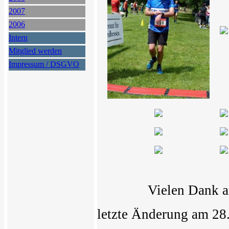
2007
2006
Intern
Mitglied werden
Impressum / DSGVO
Vielen Dank 
letzte Änderung am 28