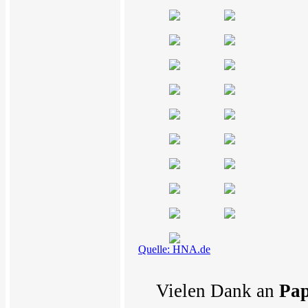
Quelle: HNA.de
Vielen Dank an
Pap