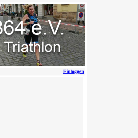
Einloggen