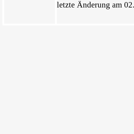
letzte Änderung am 02