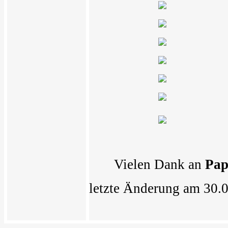
Vielen Dank an
Pap
letzte Änderung am 30.