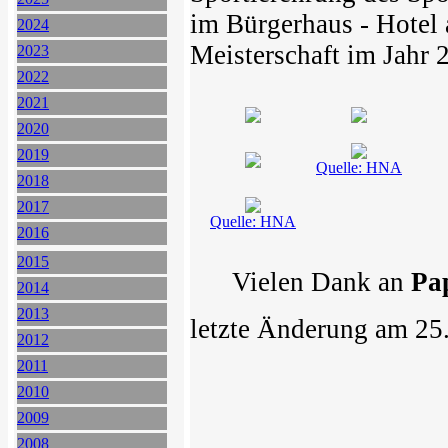
im Bürgerhaus - Hotel
2024
Meisterschaft im Jahr 
2023
2022
2021
2020
2019
Quelle: HNA
2018
2017
Quelle: HNA
2016
2015
Vielen Dank an
Pa
2014
2013
letzte Änderung am 25
2012
2011
2010
2009
2008