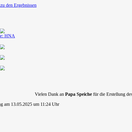
 zu den Ergebnissen
le: HNA
Vielen Dank an
Papa Speiche
für die Erstellung des
ng am 13.05.2025 um 11:24 Uhr