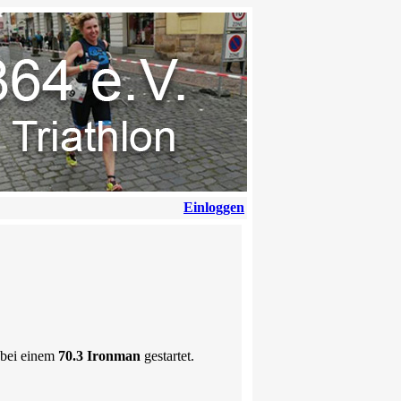
Einloggen
 bei einem
70.3 Ironman
gestartet.