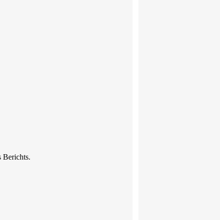
 Berichts.