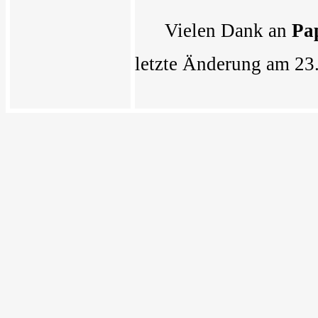
Vielen Dank an
Pa
letzte Änderung am 23