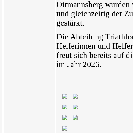
Ottmannsberg wurden w
und gleichzeitig der Z
gestärkt.
Die Abteilung Triathlo
Helferinnen und Helfer
freut sich bereits auf
im Jahr 2026.