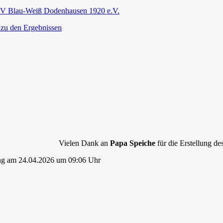
V Blau-Weiß Dodenhausen 1920 e.V.
 zu den Ergebnissen
Vielen Dank an
Papa Speiche
für die Erstellung des
ng am 24.04.2026 um 09:06 Uhr