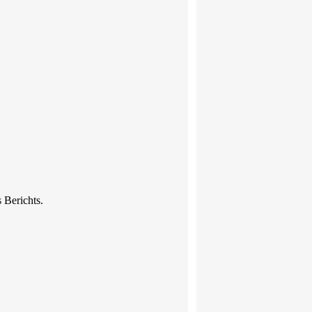
 Berichts.