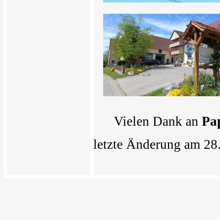
Vielen Dank an
Pa
letzte Änderung am 28