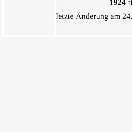
1924
f
letzte Änderung am 24