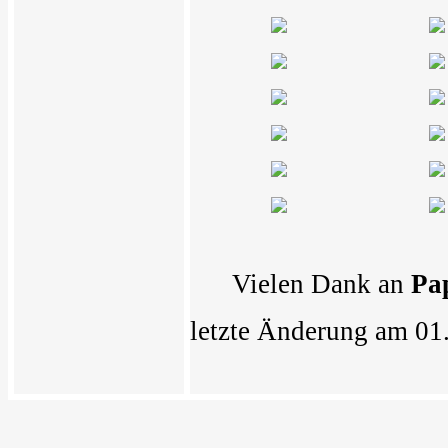
Vielen Dank an
Pa
letzte Änderung am 01