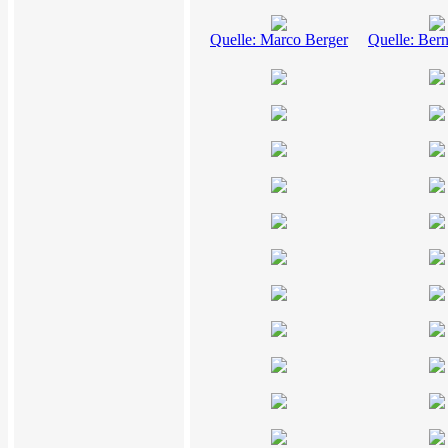
Quelle: Marco Berger
Quelle: Ber