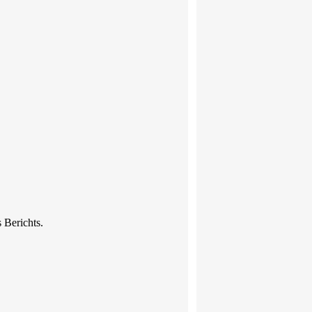
 Berichts.