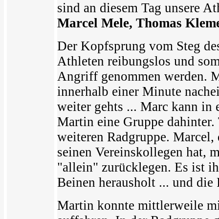
sind an diesem Tag unsere At
Marcel Mele, Thomas Klem
Der Kopfsprung vom Steg des
Athleten reibungslos und so
Angriff genommen werden. Ma
innerhalb einer Minute nach
weiter gehts ... Marc kann in
Martin eine Gruppe dahinter.
weiteren Radgruppe. Marcel,
seinen Vereinskollegen hat, 
"allein" zurücklegen. Es ist i
Beinen herausholt ... und die 
Martin konnte mittlerweile m