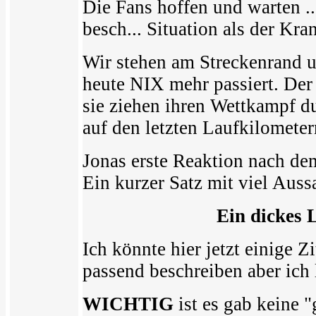
Die Fans hoffen und warten ..
besch... Situation als der Kr
Wir stehen am Streckenrand 
heute NIX mehr passiert. Der 
sie ziehen ihren Wettkampf d
auf den letzten Laufkilometer
Jonas erste Reaktion nach de
Ein kurzer Satz mit viel Auss
Ein dickes 
Ich könnte hier jetzt einige Z
passend beschreiben aber ich 
WICHTIG
ist es gab keine 