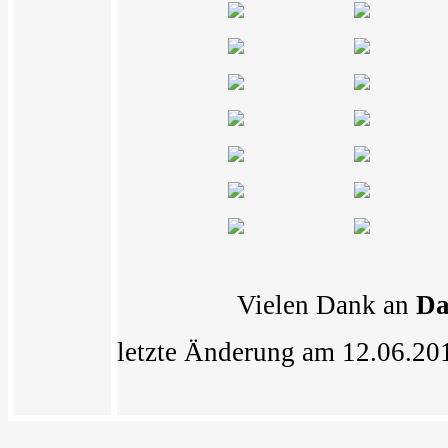
Vielen Dank an
Da
letzte Änderung am 12.06.20