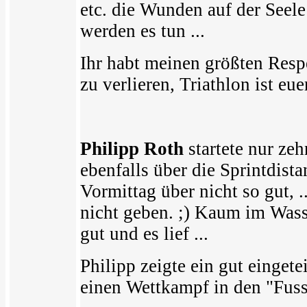
etc. die Wunden auf der Seele
werden es tun ...
Ihr habt meinen größten Respe
zu verlieren, Triathlon ist eu
Philipp Roth
startete nur z
ebenfalls über die Sprintdista
Vormittag über nicht so gut, ..
nicht geben. ;) Kaum im Wass
gut und es lief ...
Philipp zeigte ein gut einget
einen Wettkampf in den "Fuss