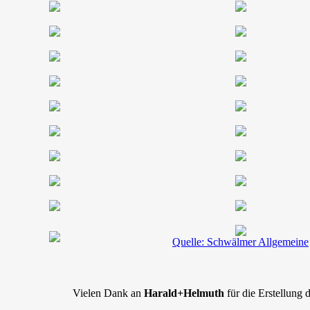
Quelle: Schwälmer Allgemeine
Vielen Dank an
Harald+Helmuth
für die Erstellung d