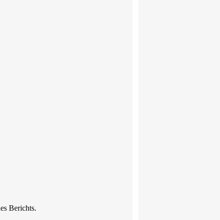
es Berichts.