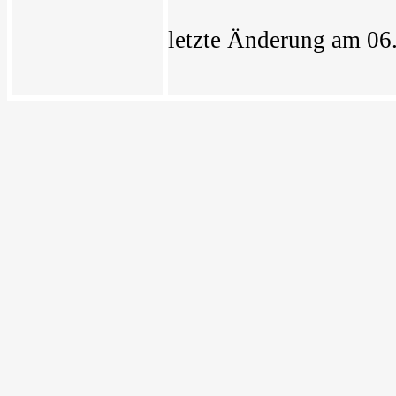
letzte Änderung am 06