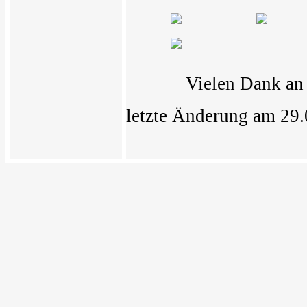
Vielen Dank a
letzte Änderung am 29