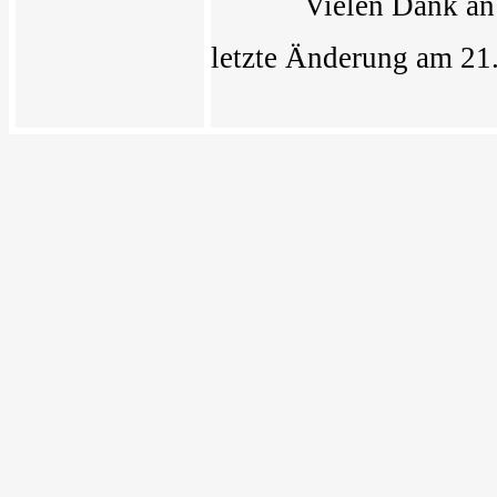
Vielen Dank a
letzte Änderung am 21