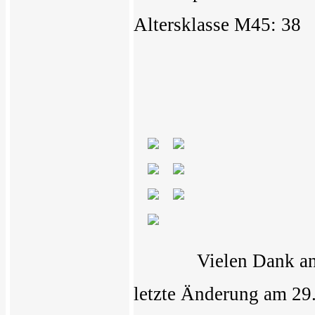
Altersklasse M45: 38
Vielen Dank a
letzte Änderung am 29