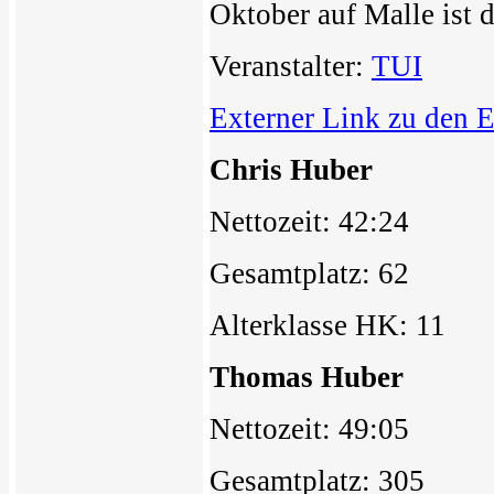
Oktober auf Malle ist 
Veranstalter:
TUI
Externer Link zu den 
Chris Huber
Nettozeit: 42:24
Gesamtplatz: 62
Alterklasse HK: 11
Thomas Huber
Nettozeit: 49:05
Gesamtplatz: 305