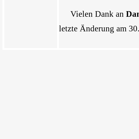
Vielen Dank an
Da
letzte Änderung am 30