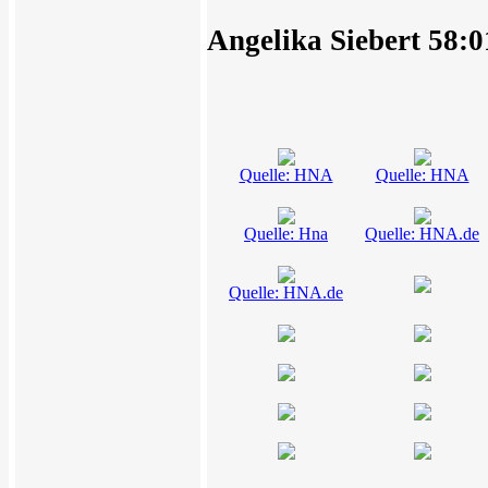
Angelika Siebert 58:
Quelle: HNA
Quelle: HNA
Quelle: Hna
Quelle: HNA.de
Quelle: HNA.de