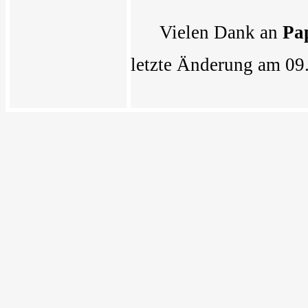
Vielen Dank an
Pa
letzte Änderung am 09