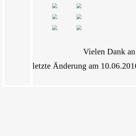
Vielen Dank a
letzte Änderung am 10.06.20