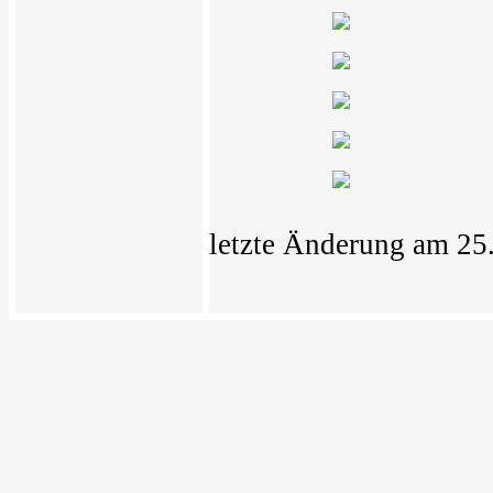
letzte Änderung am 25