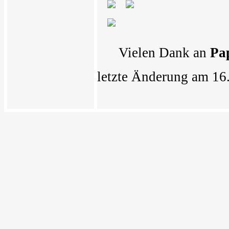
Vielen Dank an
Pa
letzte Änderung am 16