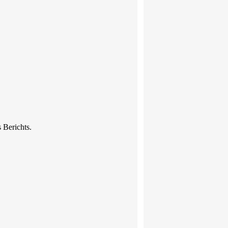
 Berichts.