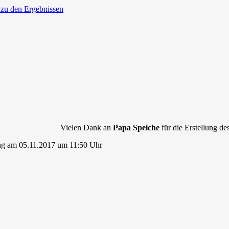
 zu den Ergebnissen
Vielen Dank an
Papa Speiche
für die Erstellung des
ng am 05.11.2017 um 11:50 Uhr