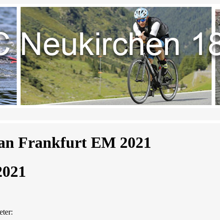
an Frankfurt EM 2021
2021
ter: