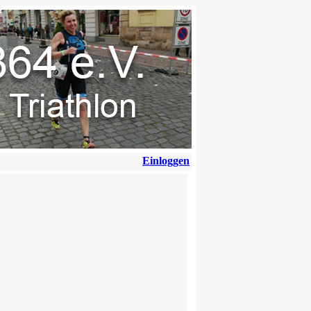
Einloggen